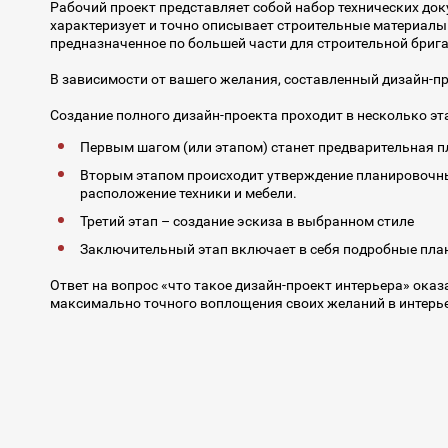
Рабочий проект представляет собой набор технических до
характеризует и точно описывает строительные материалы 
предназначенное по большей части для строительной бриг
В зависимости от вашего желания, составленный дизайн-п
Создание полного дизайн-проекта проходит в несколько эт
Первым шагом (или этапом) станет предварительная 
Вторым этапом происходит утверждение планировочны
расположение техники и мебели.
Третий этап – создание эскиза в выбранном стиле
Заключительный этап включает в себя подробные план
Ответ на вопрос «что такое дизайн-проект интерьера» ока
максимально точного воплощения своих желаний в интерье