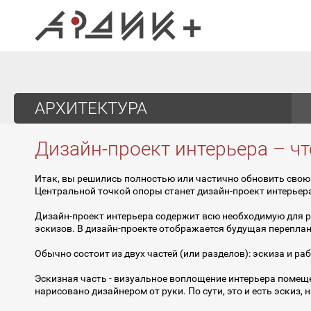
АРХИТЕКТУРА
Дизайн-проект интерьера – чт
Итак, вы решились полностью или частично обновить свою кв
Центральной точкой опоры станет дизайн-проект интерьера
Дизайн-проект интерьера содержит всю необходимую для 
эскизов. В дизайн-проекте отображается будущая переплан
Обычно состоит из двух частей (или разделов): эскиза и ра
Эскизная часть - визуальное воплощение интерьера помещ
нарисовано дизайнером от руки. По сути, это и есть эскиз,