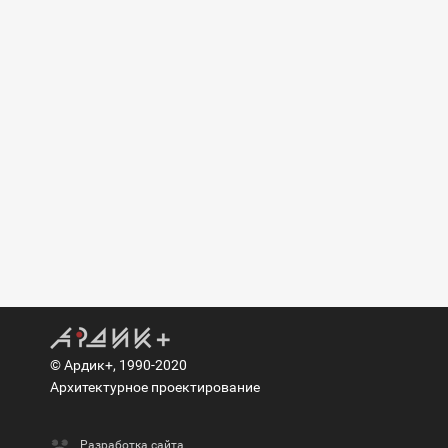
© Ардик+, 1990-2020
Архитектурное проектирование
Разработка сайта