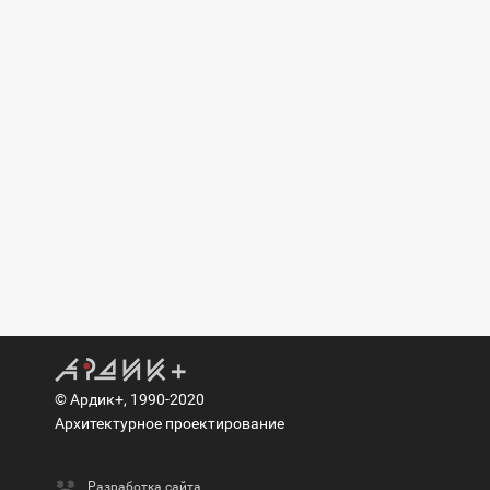
© Ардик+, 1990-2020
Архитектурное проектирование
Разработка сайта