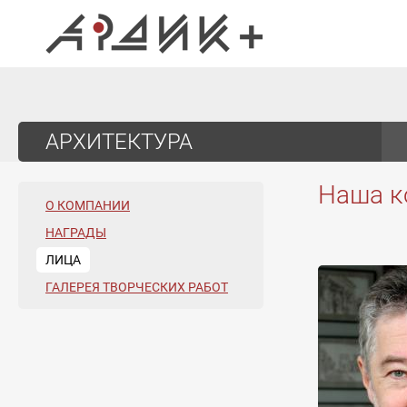
АРХИТЕКТУРА
Наша к
О КОМПАНИИ
НАГРАДЫ
ЛИЦА
ГАЛЕРЕЯ ТВОРЧЕСКИХ РАБОТ